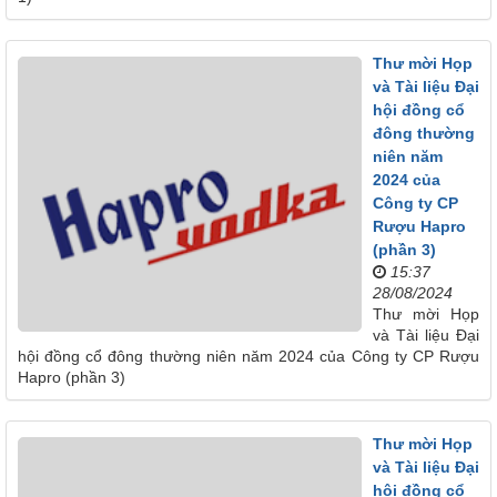
Thư mời Họp
và Tài liệu Đại
hội đồng cổ
đông thường
niên năm
2024 của
Công ty CP
Rượu Hapro
(phần 3)
15:37
28/08/2024
Thư mời Họp
và Tài liệu Đại
hội đồng cổ đông thường niên năm 2024 của Công ty CP Rượu
Hapro (phần 3)
Thư mời Họp
và Tài liệu Đại
hội đồng cổ