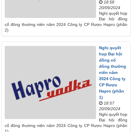
18:58
20/09/2024
Nghị quyết họp
Đại hội đồng
cổ đông thường niên năm 2024 Công ty CP Rượu Hapro (phần
2)
Nghị quyết
họp Đại hội
đồng cổ
đông thường
niên năm
2024 Công ty
CP Rượu
Hapro (phần
1)
18:57
20/09/2024
Nghị quyết họp
Đại hội đồng
cổ đông thường niên năm 2024 Công ty CP Rượu Hapro (phần
1)