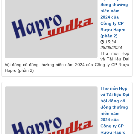
đông thường
niên năm
2024 của
Công ty CP
Rượu Hapro
(phần 2)
15:34
28/08/2024
Thư mời Họp
và Tài liệu Đại
hội đồng cổ đông thường niên năm 2024 của Công ty CP Rượu
Hapro (phần 2)
Thư mời Họp
và Tài liệu Đại
hội đồng cổ
đông thường
niên năm
2024 của
Công ty CP
Rượu Hapro