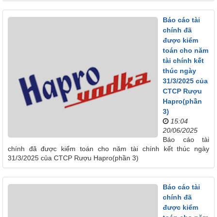
Báo cáo tài
chính đã
được kiểm
toán cho năm
tài chính kết
thúc ngày
31/3/2025 của
CTCP Rượu
Hapro(phần
3)
15:04
20/06/2025
Báo cáo tài
chính đã được kiểm toán cho năm tài chính kết thúc ngày
31/3/2025 của CTCP Rượu Hapro(phần 3)
Báo cáo tài
chính đã
được kiểm