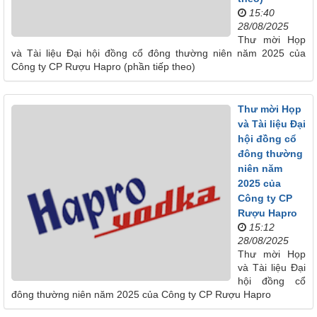
15:40
28/08/2025
Thư mời Họp
và Tài liệu Đại hội đồng cổ đông thường niên năm 2025 của
Công ty CP Rượu Hapro (phần tiếp theo)
Thư mời Họp
và Tài liệu Đại
hội đồng cổ
đông thường
niên năm
2025 của
Công ty CP
Rượu Hapro
15:12
28/08/2025
Thư mời Họp
và Tài liệu Đại
hội đồng cổ
đông thường niên năm 2025 của Công ty CP Rượu Hapro