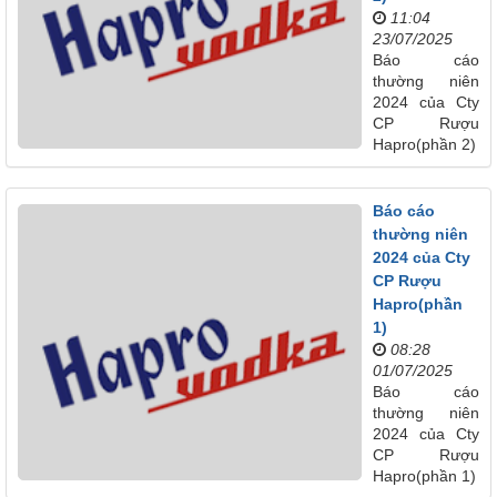
11:04
23/07/2025
Báo cáo
thường niên
2024 của Cty
CP Rượu
Hapro(phần 2)
Báo cáo
thường niên
2024 của Cty
CP Rượu
Hapro(phần
1)
08:28
01/07/2025
Báo cáo
thường niên
2024 của Cty
CP Rượu
Hapro(phần 1)