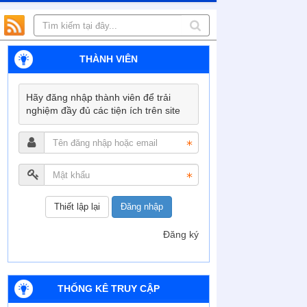
THÀNH VIÊN
Hãy đăng nhập thành viên để trải
nghiệm đầy đủ các tiện ích trên site
Đăng nhập
Đăng ký
THỐNG KÊ TRUY CẬP