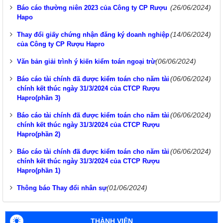
(26/06/2024)
Báo cáo thường niên 2023 của Công ty CP Rượu
Hapo
(14/06/2024)
Thay đổi giấy chứng nhận đăng ký doanh nghiệp
của Công ty CP Rượu Hapro
(06/06/2024)
Văn bản giải trình ý kiến kiểm toán ngoại trừ
(06/06/2024)
Báo cáo tài chính đã được kiểm toán cho năm tài
chính kết thúc ngày 31/3/2024 của CTCP Rượu
Hapro(phần 3)
(06/06/2024)
Báo cáo tài chính đã được kiểm toán cho năm tài
chính kết thúc ngày 31/3/2024 của CTCP Rượu
Hapro(phần 2)
(06/06/2024)
Báo cáo tài chính đã được kiểm toán cho năm tài
chính kết thúc ngày 31/3/2024 của CTCP Rượu
Hapro(phần 1)
(01/06/2024)
Thông báo Thay đổi nhân sự
THÀNH VIÊN