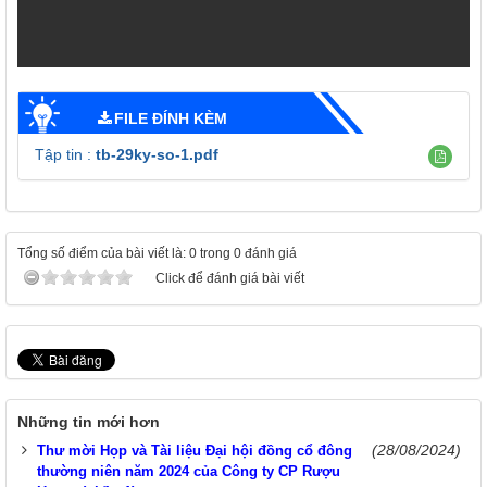
FILE ĐÍNH KÈM
Tập tin :
tb-29ky-so-1.pdf
Tổng số điểm của bài viết là: 0 trong 0 đánh giá
Click để đánh giá bài viết
Những tin mới hơn
(28/08/2024)
Thư mời Họp và Tài liệu Đại hội đồng cổ đông
thường niên năm 2024 của Công ty CP Rượu