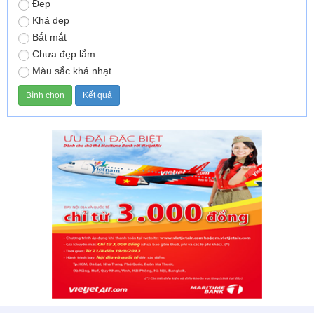
Đẹp
Khá đẹp
Bắt mắt
Chưa đẹp lắm
Màu sắc khá nhạt