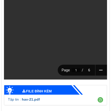
FILE ĐÍNH KÈM
Tập tin :
hav-21.pdf