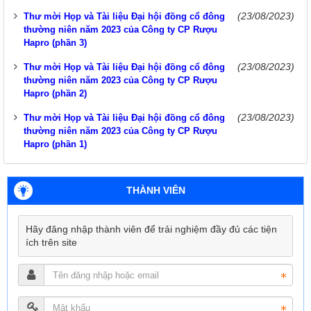
(23/08/2023)
Thư mời Họp và Tài liệu Đại hội đồng cổ đông
thường niên năm 2023 của Công ty CP Rượu
Hapro (phần 3)
(23/08/2023)
Thư mời Họp và Tài liệu Đại hội đồng cổ đông
thường niên năm 2023 của Công ty CP Rượu
Hapro (phần 2)
(23/08/2023)
Thư mời Họp và Tài liệu Đại hội đồng cổ đông
thường niên năm 2023 của Công ty CP Rượu
Hapro (phần 1)
THÀNH VIÊN
Hãy đăng nhập thành viên để trải nghiệm đầy đủ các tiện
ích trên site