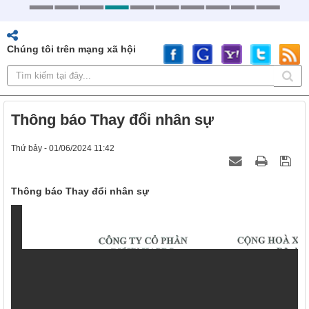
Chúng tôi trên mạng xã hội
Thông báo Thay đổi nhân sự
Thứ bảy - 01/06/2024 11:42
Thông báo Thay đổi nhân sự