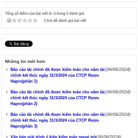
Tổng số điểm của bài viết là: 0 trong 0 đánh giá
Click để đánh giá bài viết
Những tin mới hơn
(06/06/2024)
Báo cáo tài chính đã được kiểm toán cho năm tài
chính kết thúc ngày 31/3/2024 của CTCP Rượu
Hapro(phần 1)
(06/06/2024)
Báo cáo tài chính đã được kiểm toán cho năm tài
chính kết thúc ngày 31/3/2024 của CTCP Rượu
Hapro(phần 2)
(06/06/2024)
Báo cáo tài chính đã được kiểm toán cho năm tài
chính kết thúc ngày 31/3/2024 của CTCP Rượu
Hapro(phần 3)
(06/06/2024)
Văn bản giải trình ý kiến kiểm toán ngoại trừ