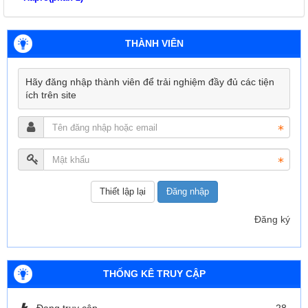
THÀNH VIÊN
Hãy đăng nhập thành viên để trải nghiệm đầy đủ các tiện
ích trên site
Đăng nhập
Đăng ký
THỐNG KÊ TRUY CẬP