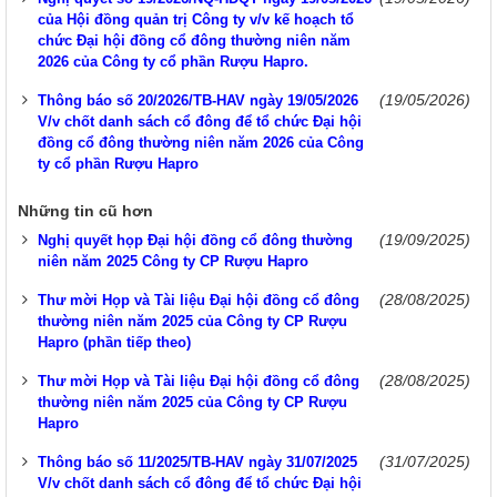
của Hội đồng quản trị Công ty v/v kế hoạch tổ
chức Đại hội đồng cổ đông thường niên năm
2026 của Công ty cổ phần Rượu Hapro.
(19/05/2026)
Thông báo số 20/2026/TB-HAV ngày 19/05/2026
V/v chốt danh sách cổ đông để tổ chức Đại hội
đồng cổ đông thường niên năm 2026 của Công
ty cổ phần Rượu Hapro
Những tin cũ hơn
(19/09/2025)
Nghị quyết họp Đại hội đồng cổ đông thường
niên năm 2025 Công ty CP Rượu Hapro
(28/08/2025)
Thư mời Họp và Tài liệu Đại hội đồng cổ đông
thường niên năm 2025 của Công ty CP Rượu
Hapro (phần tiếp theo)
(28/08/2025)
Thư mời Họp và Tài liệu Đại hội đồng cổ đông
thường niên năm 2025 của Công ty CP Rượu
Hapro
(31/07/2025)
Thông báo số 11/2025/TB-HAV ngày 31/07/2025
V/v chốt danh sách cổ đông để tổ chức Đại hội