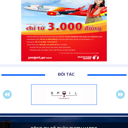
ĐỐI TÁC