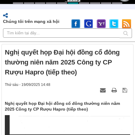
Chúng tôi trên mạng xã hội
Nghị quyết họp Đại hội đồng cổ đông
thường niên năm 2025 Công ty CP
Rượu Hapro (tiếp theo)
Thứ sáu - 19/09/2025 14:48
Nghị quyết họp Đại hội đồng cổ đông thường niên năm
2025 Công ty CP Rượu Hapro (tiếp theo)