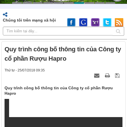
Chúng tôi trên mạng xã hội
Quy trình công bố thông tin của Công ty
cổ phần Rượu Hapro
Thứ tư - 25/07/2018 09:35
Quy trình công bố thông tin của Công ty cổ phần Rượu
Hapro