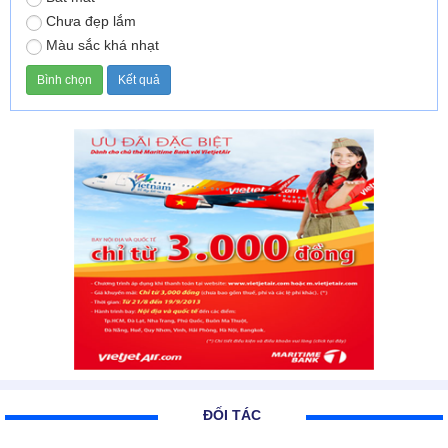
Chưa đẹp lắm
Màu sắc khá nhạt
ĐỐI TÁC