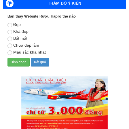
THĂM DÒ Ý KIẾN
Bạn thấy Website Rượu Hapro thế nào
Đẹp
Khá đẹp
Bắt mắt
Chưa đẹp lắm
Màu sắc khá nhạt