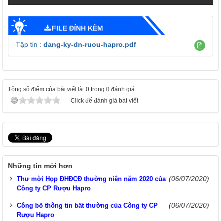
FILE ĐÍNH KÈM
Tập tin :
dang-ky-dn-ruou-hapro.pdf
Tổng số điểm của bài viết là: 0 trong 0 đánh giá
Click để đánh giá bài viết
Những tin mới hơn
(06/07/2020)
Thư mời Họp ĐHĐCĐ thường niên năm 2020 của
Công ty CP Rượu Hapro
(06/07/2020)
Công bố thông tin bất thường của Công ty CP
Rượu Hapro