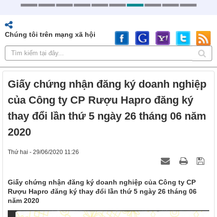
Chúng tôi trên mạng xã hội
Giấy chứng nhận đăng ký doanh nghiệp
của Công ty CP Rượu Hapro đăng ký
thay đổi lần thứ 5 ngày 26 tháng 06 năm
2020
Thứ hai - 29/06/2020 11:26
Giấy chứng nhận đăng ký doanh nghiệp của Công ty CP
Rượu Hapro đăng ký thay đổi lần thứ 5 ngày 26 tháng 06
năm 2020