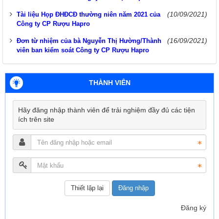
(10/09/2021)
Tài liệu Họp ĐHĐCĐ thường niên năm 2021 của
Công ty CP Rượu Hapro
(16/09/2021)
Đơn từ nhiệm của bà Nguyễn Thị Hường/Thành
viên ban kiểm soát Công ty CP Rượu Hapro
THÀNH VIÊN
Hãy đăng nhập thành viên để trải nghiệm đầy đủ các tiện
ích trên site
Đăng nhập
Đăng ký