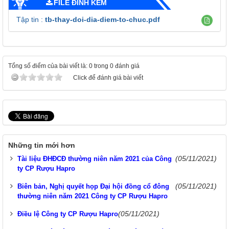
FILE ĐÍNH KÈM
Tập tin :
tb-thay-doi-dia-diem-to-chuc.pdf
Tổng số điểm của bài viết là: 0 trong 0 đánh giá
Click để đánh giá bài viết
Những tin mới hơn
(05/11/2021)
Tài liệu ĐHĐCĐ thường niên năm 2021 của Công
ty CP Rượu Hapro
(05/11/2021)
Biên bản, Nghị quyết họp Đại hội đồng cổ đông
thường niên năm 2021 Công ty CP Rượu Hapro
(05/11/2021)
Điều lệ Công ty CP Rượu Hapro