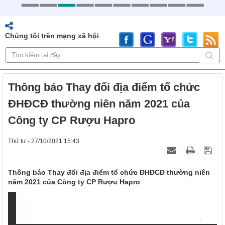
Chúng tôi trên mạng xã hội
Thông báo Thay đổi địa điểm tổ chức
ĐHĐCĐ thường niên năm 2021 của
Công ty CP Rượu Hapro
Thứ tư - 27/10/2021 15:43
Thông báo Thay đổi địa điểm tổ chức ĐHĐCĐ thường niên
năm 2021 của Công ty CP Rượu Hapro