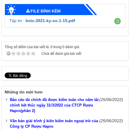
FILE ĐÍNH KÈM
Tập tin :
bctc-2021-ky-so-1-15.pdf
Tổng số điểm của bài viết là: 0 trong 0 đánh giá
Click để đánh giá bài viết
Những tin mới hơn
(25/06/2022)
Báo cáo tài chính đã được kiểm toán cho năm tài
chính kết thúc ngày 31/3/2022 của CTCP Rượu
Hapro(phần 2)
(25/06/2022)
Văn bản giải trình ý kiến kiểm toán ngoại trừ của
Công ty CP Rượu Hapro