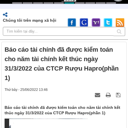
Chúng tôi trên mạng xã hội
Báo cáo tài chính đã được kiểm toán
cho năm tài chính kết thúc ngày
31/3/2022 của CTCP Rượu Hapro(phần
1)
Thứ bảy - 25/06/2022 13:46
Báo cáo tài chính đã được kiểm toán cho năm tài chính kết
thúc ngày 31/3/2022 của CTCP Rượu Hapro(phần 1)