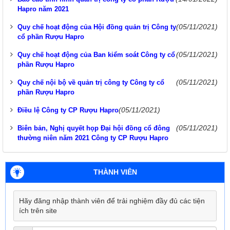
Hapro năm 2021
(05/11/2021)
Quy chế hoạt động của Hội đồng quản trị Công ty
cổ phần Rượu Hapro
(05/11/2021)
Quy chế hoạt động của Ban kiểm soát Công ty cổ
phần Rượu Hapro
(05/11/2021)
Quy chế nội bộ về quản trị công ty Công ty cổ
phần Rượu Hapro
(05/11/2021)
Điều lệ Công ty CP Rượu Hapro
(05/11/2021)
Biên bản, Nghị quyết họp Đại hội đồng cổ đông
thường niên năm 2021 Công ty CP Rượu Hapro
THÀNH VIÊN
Hãy đăng nhập thành viên để trải nghiệm đầy đủ các tiện
ích trên site