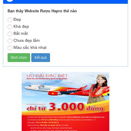
Bạn thấy Website Rượu Hapro thế nào
Đẹp
Khá đẹp
Bắt mắt
Chưa đẹp lắm
Màu sắc khá nhạt